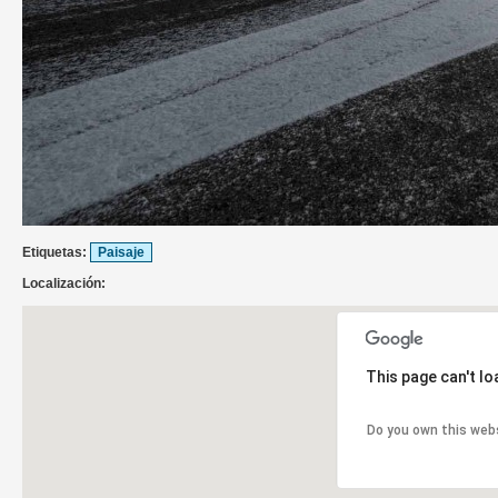
Etiquetas:
Paisaje
Localización:
This page can't l
Do you own this web