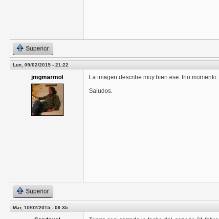
Superior
Lun, 09/02/2015 - 21:22
jmgmarmol
La imagen describe muy bien ese frio momento. p
Saludos.
Superior
Mar, 10/02/2015 - 09:35