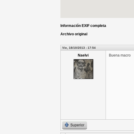
Información EXIF completa
Archivo original
Vie, 18/10/2013 - 17:54
Naelvi
Buena macro
Superior