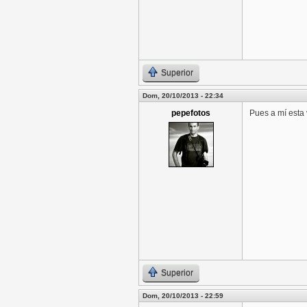
Superior
Dom, 20/10/2013 - 22:34
pepefotos
Pues a mí esta 
Superior
Dom, 20/10/2013 - 22:59