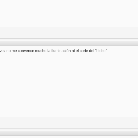
vez no me convence mucho la iluminación ni el corte del "bicho"...