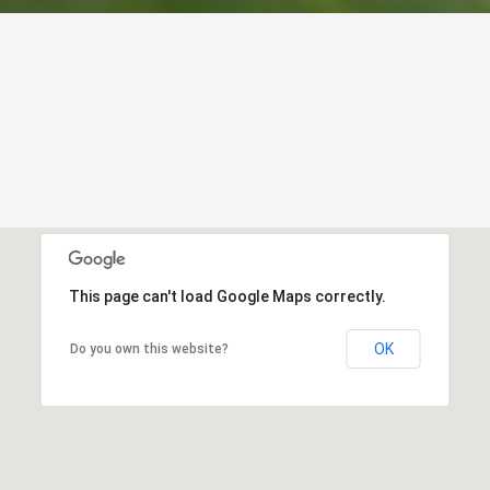
This page can't load Google Maps correctly.
OK
Do you own this website?