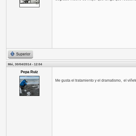
Superior
Mié, 30/04/2014 - 12:04
Pepa Ruiz
Me gusta el tratamiento y el dramatismo, el viñet