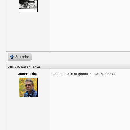
Superior
Lun, 04/09/2017 - 17:27
Juanra Díaz
Grandiosa la diagonal con las sombras