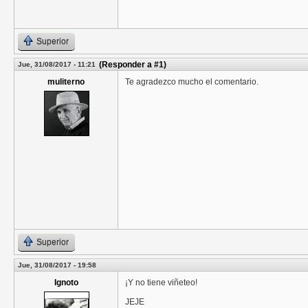
Superior
(Responder a #1)
Jue, 31/08/2017 - 11:21
muliterno
Te agradezco mucho el comentario.
Superior
Jue, 31/08/2017 - 19:58
Ignoto
¡Y no tiene viñeteo!
JEJE