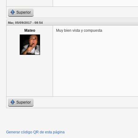
Superior
Mar, 05/09/2017 - 08:54
Mateo
Muy bien vista y compuesta
Superior
Generar código QR de esta página