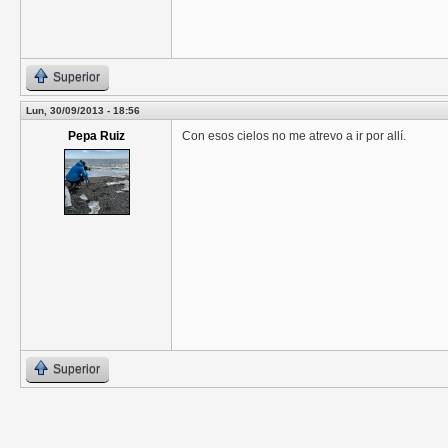
Superior
Lun, 30/09/2013 - 18:56
Pepa Ruiz
Con esos cielos no me atrevo a ir por allí.
Superior