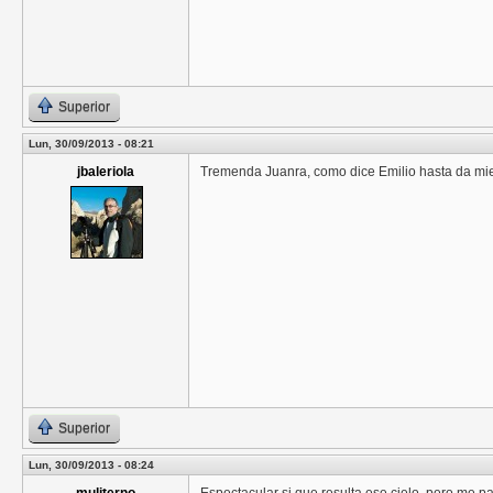
Superior
Lun, 30/09/2013 - 08:21
jbaleriola
Tremenda Juanra, como dice Emilio hasta da mi
Superior
Lun, 30/09/2013 - 08:24