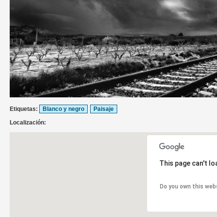
Etiquetas:
Blanco y negro
Paisaje
Localización:
This page can't l
Do you own this web