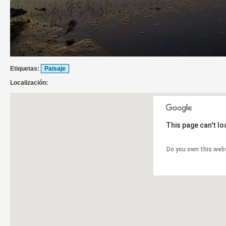
Etiquetas:
Paisaje
Localización:
This page can't l
Do you own this web