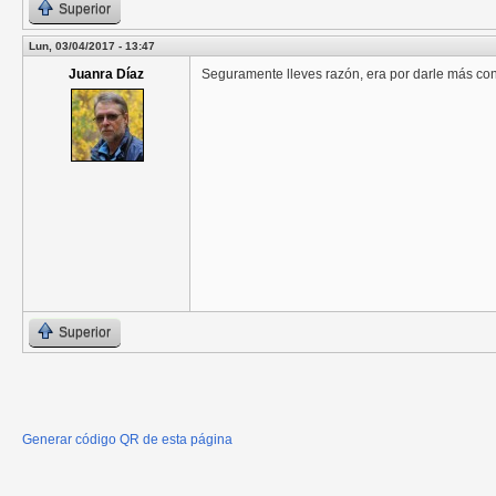
Superior
Lun, 03/04/2017 - 13:47
Juanra Díaz
Seguramente lleves razón, era por darle más cont
Superior
Generar código QR de esta página