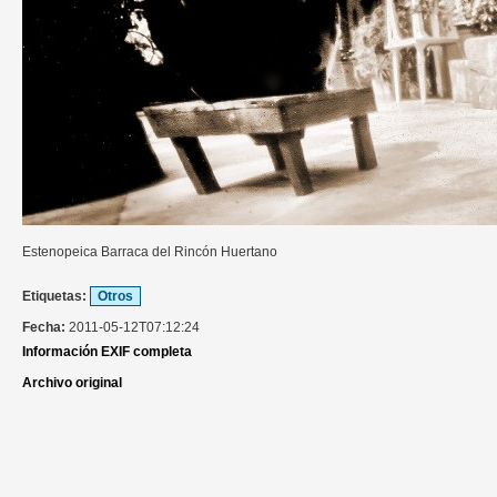
Estenopeica Barraca del Rincón Huertano
Etiquetas:
Otros
Fecha:
2011-05-12T07:12:24
Información EXIF completa
Archivo original