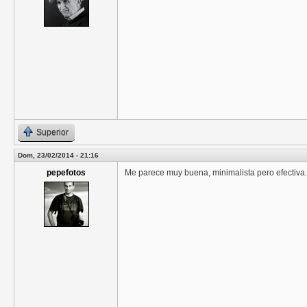
Superior
Dom, 23/02/2014 - 21:16
pepefotos
Me parece muy buena, minimalista pero efectiva.