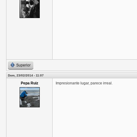
Superior
Dom, 23/02/2014 - 11:07
Pepa Ruiz
Impresionante lugar, parece irreal.