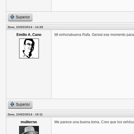
Superior
Dom, 23/02/2014 - 14:28
Emilio A. Cano
Mi enhorabuena Rafa. Genial ese momento para u
Superior
Dom, 23/02/2014 - 19:11
muliterno
Me parece una buena toma. Creo que los vehícul