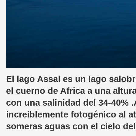
El lago Assal es un lago salobr
el cuerno de Africa a una altu
con una salinidad del 34-40% .
increiblemente fotogénico al 
someras aguas con el cielo de