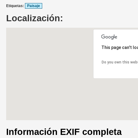
Etiquetas:
Paisaje
Localización:
This page can't l
Do you own this web
Información EXIF completa