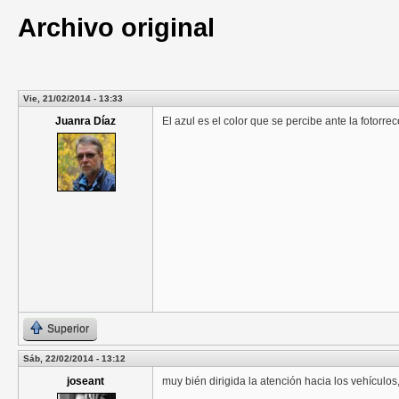
Archivo original
Vie, 21/02/2014 - 13:33
Juanra Díaz
El azul es el color que se percibe ante la fotor
Superior
Sáb, 22/02/2014 - 13:12
joseant
muy bién dirigida la atención hacia los vehículos