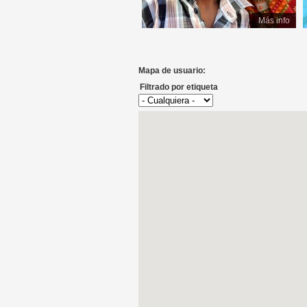
Más info
Mapa de usuario:
Filtrado por etiqueta