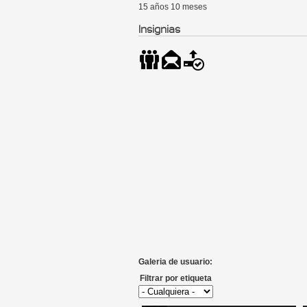
15 años 10 meses
Insignias
Galeria de usuario:
Filtrar por etiqueta