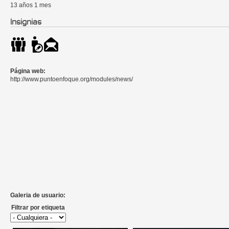
13 años 1 mes
Insignias
Página web:
http://www.puntoenfoque.org/modules/news/
Galeria de usuario:
Filtrar por etiqueta