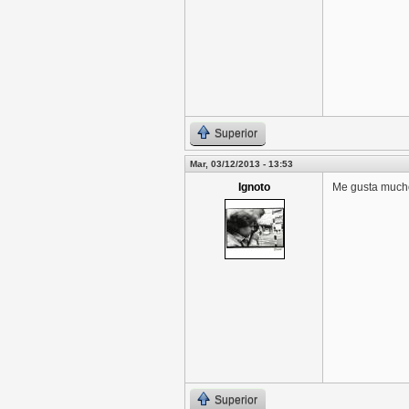
Superior
Mar, 03/12/2013 - 13:53
Ignoto
Me gusta mucho
Superior