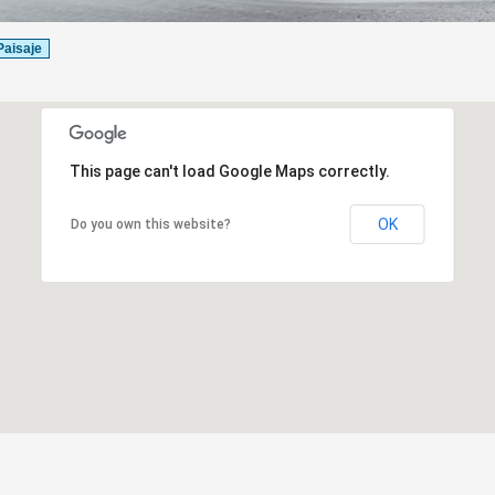
Paisaje
This page can't load Google Maps correctly.
OK
Do you own this website?