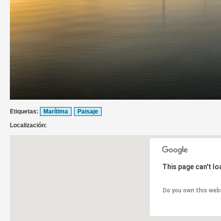
Etiquetas:
Marítima
Paisaje
Localización:
This page can't l
Do you own this web