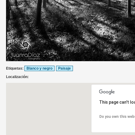
Etiquetas:
Blanco y negro
Paisaje
Localización:
This page can't l
Do you own this web