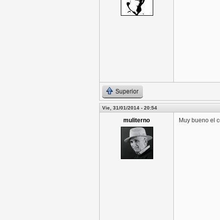
Superior
Vie, 31/01/2014 - 20:54
muliterno
Muy bueno el c