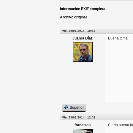
Información EXIF completa
Archivo original
Mié, 29/01/2014 - 10:42
Juanra Díaz
Buena toma.
Superior
Mié, 29/01/2014 - 12:06
francisco
Cierto buena to