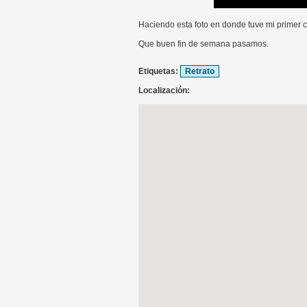
Haciendo esta foto en donde tuve mi primer 
Que buen fin de semana pasamos.
Etiquetas:
Retrato
Localización: