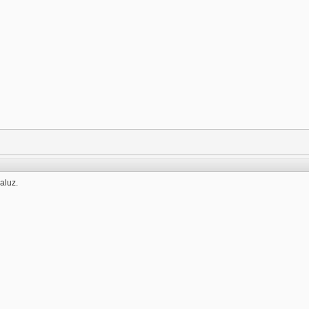
aluz.