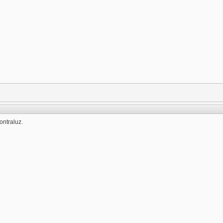
ontraluz.