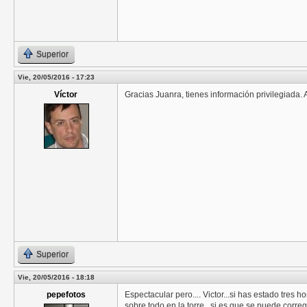
Superior
Vie, 20/05/2016 - 17:23
Víctor
Gracias Juanra, tienes información privilegiada.
Superior
Vie, 20/05/2016 - 18:18
pepefotos
Espectacular pero.... Victor...si has estado tres h
sobre todo en la torre...si es que se puede corregir