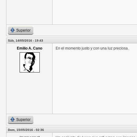
Superior
Sáb, 14/05/2016 - 19:43
Emilio A. Cano
En el momento justo y con una luz preciosa.
Superior
Dom, 15/05/2016 - 02:36