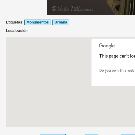
Etiquetas:
Monumentos
Urbana
Localización:
This page can't l
Do you own this web