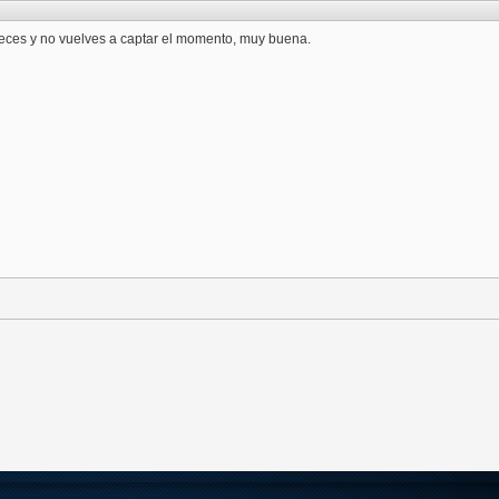
veces y no vuelves a captar el momento, muy buena.