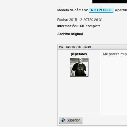
Modelo de cámara:
NIKON D800
Apertu
Fecha:
2015-12-20T20:29:31
Información EXIF completa
Archivo original
Mié, 13/01/2016 - 14:49
pepefotos
Me parece muy 
Superior