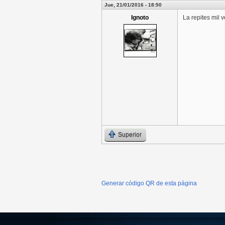
Jue, 21/01/2016 - 18:50
Ignoto
La repites mil 
Superior
Generar código QR de esta página