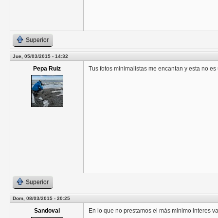
Superior
Jue, 05/03/2015 - 14:32
Pepa Ruiz
Tus fotos minimalistas me encantan y esta no es
Superior
Dom, 08/03/2015 - 20:25
Sandoval
En lo que no prestamos el más minimo interes vas