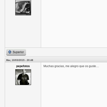
Superior
Mar, 10/03/2015 - 20:48
pepefotos
Muchas gracias, me alegro que os guste....