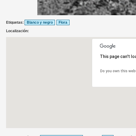
Etiquetas:
Blanco y negro
Flora
Localización:
This page can't l
Do you own this web