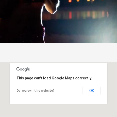
This page can't load Google Maps correctly.
OK
Do you own this website?