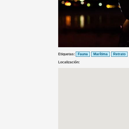
Etiquetas:
Fauna
Marítima
Retrato
Localización: