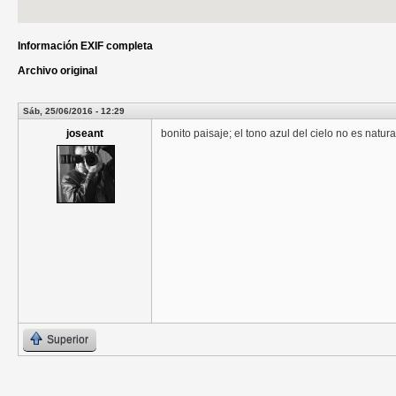
Información EXIF completa
Archivo original
Sáb, 25/06/2016 - 12:29
joseant
bonito paisaje; el tono azul del cielo no es natural
Superior