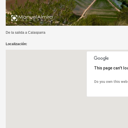
De la salida a Calasparra
Localización:
This page can't l
Do you own this web