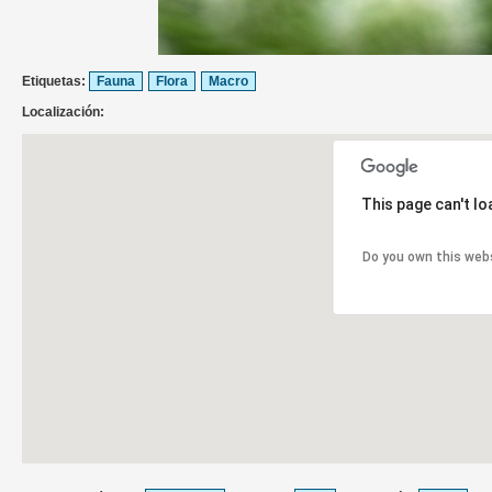
Etiquetas:
Fauna
Flora
Macro
Localización:
This page can't l
Do you own this web